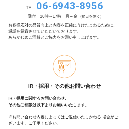
06-6943-8956
TEL.
受付：10時～17時 月～金
(祝日を除く)
お客様応対の品質向上と内容を正確にうけたまわるために、
通話を録音させていただいております。
あらかじめご理解とご協力をお願い申し上げます。
IR・採用・その他お問い合わせ
IR・採用に関するお問い合わせ、
その他ご相談は以下よりお願いいたします。
※お問い合わせ内容によってはご返信いたしかねる
場合がご
ざいます。ご了承ください。