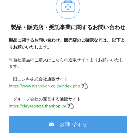
製品・販売店・受託事業に関するお問い合わせ
製品に関するお問い合わせ、販売店のご確認などは、
以下よ
りお願いいたします。
※自社製品のご購入はこちらの通販サイトよりお願いいたし
ます。
・旧ニシキ株式会社通販サイト
https://www.nishiki-ch.co.jp/index.php
・グループ会社の運営する通販サイト
https://cleyerplaza.theshop.jp/
お問い合わせ