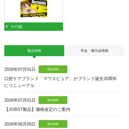
その他
製品情報
学会・展示会情報
2026年07月01日
製品情報
口腔ケアブランド「マウスピュア」がブランド誕生20周年
にリニューアル
2026年07月01日
製品情報
【JOBST製品】価格改定のご案内
2026年06月05日
製品情報