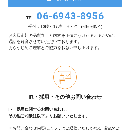
06-6943-8956
TEL.
受付：10時～17時 月～金
(祝日を除く)
お客様応対の品質向上と内容を正確にうけたまわるために、
通話を録音させていただいております。
あらかじめご理解とご協力をお願い申し上げます。
IR・採用・その他お問い合わせ
IR・採用に関するお問い合わせ、
その他ご相談は以下よりお願いいたします。
※お問い合わせ内容によってはご返信いたしかねる
場合がご