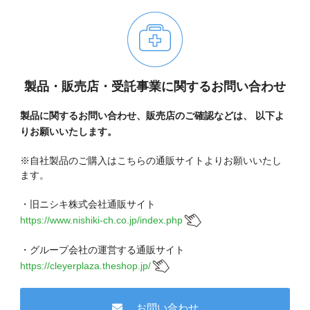
製品・販売店・受託事業に関するお問い合わせ
製品に関するお問い合わせ、販売店のご確認などは、
以下よ
りお願いいたします。
※自社製品のご購入はこちらの通販サイトよりお願いいたし
ます。
・旧ニシキ株式会社通販サイト
https://www.nishiki-ch.co.jp/index.php
・グループ会社の運営する通販サイト
https://cleyerplaza.theshop.jp/
お問い合わせ