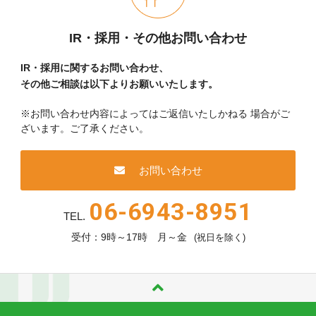
IR・採用・その他お問い合わせ
IR・採用に関するお問い合わせ、
その他ご相談は以下よりお願いいたします。
※お問い合わせ内容によってはご返信いたしかねる
場合がご
ざいます。ご了承ください。
お問い合わせ
06-6943-8951
TEL.
受付：9時～17時 月～金
(祝日を除く)