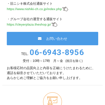
・旧ニシキ株式会社通販サイト
https://www.nishiki-ch.co.jp/index.php
・グループ会社の運営する通販サイト
https://cleyerplaza.theshop.jp/
お問い合わせ
06-6943-8956
TEL.
受付：10時～17時 月～金
(祝日を除く)
お客様応対の品質向上と内容を正確にうけたまわるために、
通話を録音させていただいております。
あらかじめご理解とご協力をお願い申し上げます。