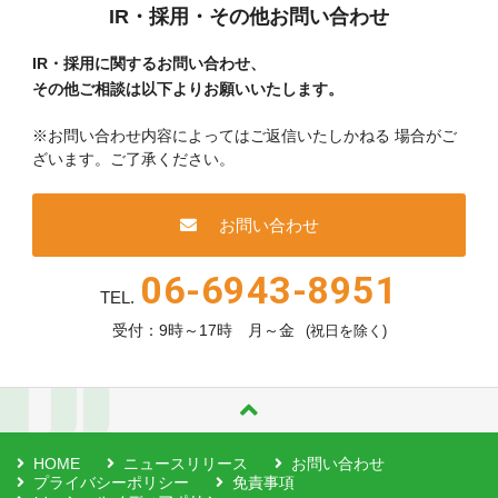
IR・採用・その他お問い合わせ
IR・採用に関するお問い合わせ、
その他ご相談は以下よりお願いいたします。
※お問い合わせ内容によってはご返信いたしかねる
場合がご
ざいます。ご了承ください。
お問い合わせ
06-6943-8951
TEL.
受付：9時～17時 月～金
(祝日を除く)
HOME
ニュースリリース
お問い合わせ
プライバシーポリシー
免責事項