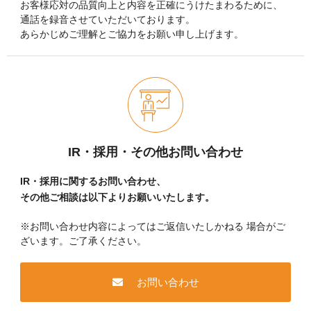
お客様応対の品質向上と内容を正確にうけたまわるために、
通話を録音させていただいております。
あらかじめご理解とご協力をお願い申し上げます。
IR・採用・その他お問い合わせ
IR・採用に関するお問い合わせ、
その他ご相談は以下よりお願いいたします。
※お問い合わせ内容によってはご返信いたしかねる
場合がご
ざいます。ご了承ください。
お問い合わせ