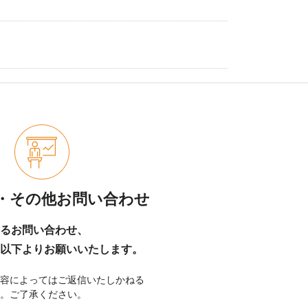
用・その他お問い合わせ
するお問い合わせ、
以下よりお願いいたします。
容によってはご返信いたしかねる
。ご了承ください。