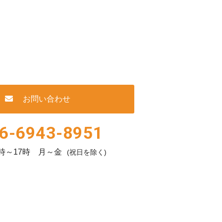
お問い合わせ
6-6943-8951
時～17時 月～金
(祝日を除く)