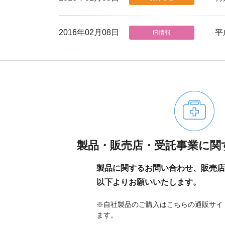
2016年02月08日
平
IR情報
製品・販売店・受託事業に関
製品に関するお問い合わせ、販売店
以下よりお願いいたします。
※自社製品のご購入はこちらの通販サイ
ます。