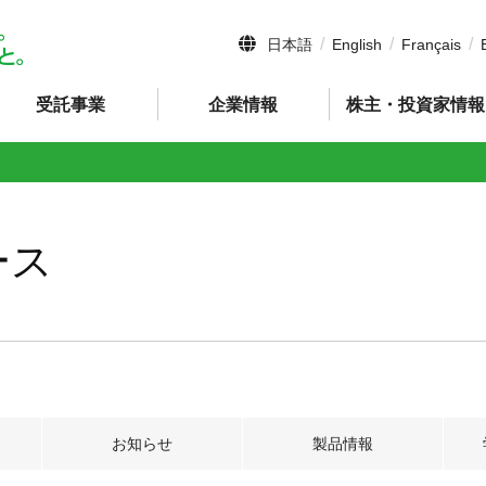
日本語
English
Français
受託事業
企業情報
株主・投資家情報
ース
お知らせ
製品情報