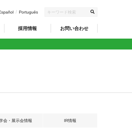
Español
Português
採用情報
お問い合わせ
学会・展示会情報
IR情報