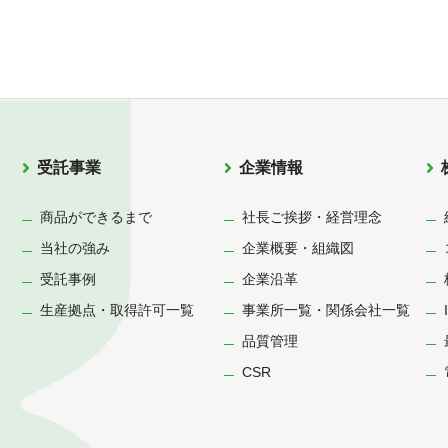
受託事業
企業情報
商品ができるまで
社長ご挨拶・経営理念
当社の強み
企業概要・組織図
受託事例
企業沿革
生産拠点・取得許可一覧
事業所一覧・関係会社一覧
品質管理
CSR