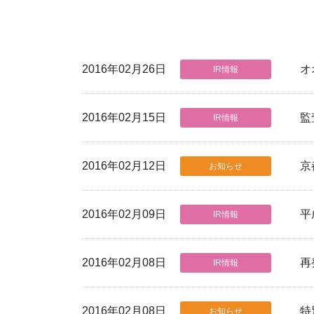
2016年02月26日
オ
IR情報
2016年02月15日
監
IR情報
2016年02月12日
京
お知らせ
2016年02月09日
平
IR情報
2016年02月08日
再
IR情報
2016年02月08日
特
お知らせ