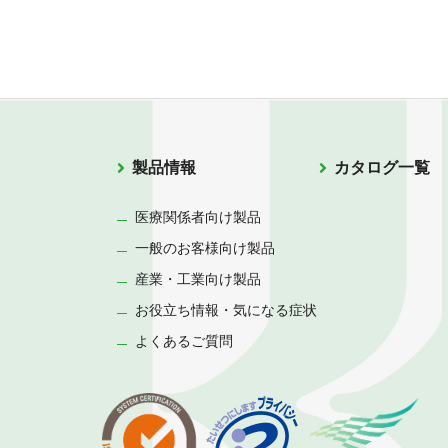
製品情報
カタログ一覧
医療関係者向け製品
一般のお客様向け製品
産業・工業向け製品
お役立ち情報・気になる症状
よくあるご質問