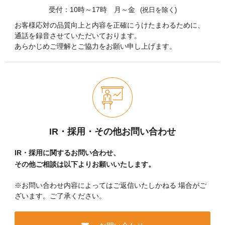
受付：10時～17時 月～金
(祝日を除く)
お客様応対の品質向上と内容を正確にうけたまわるために、
通話を録音させていただいております。
あらかじめご理解とご協力をお願い申し上げます。
IR・採用・その他お問い合わせ
IR・採用に関するお問い合わせ、
その他ご相談は以下よりお願いいたします。
※お問い合わせ内容によってはご返信いたしかねる
場合がご
ざいます。ご了承ください。