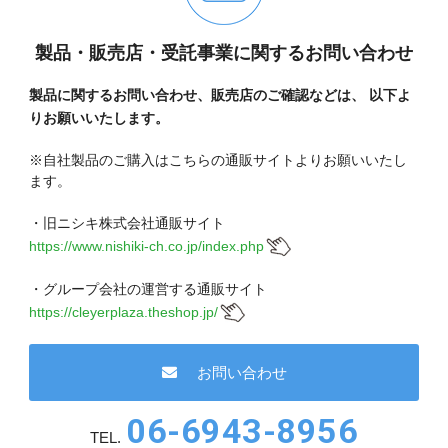
製品・販売店・受託事業に関するお問い合わせ
製品に関するお問い合わせ、販売店のご確認などは、
以下よ
りお願いいたします。
※自社製品のご購入はこちらの通販サイトよりお願いいたし
ます。
・旧ニシキ株式会社通販サイト
https://www.nishiki-ch.co.jp/index.php
・グループ会社の運営する通販サイト
https://cleyerplaza.theshop.jp/
お問い合わせ
06-6943-8956
TEL.