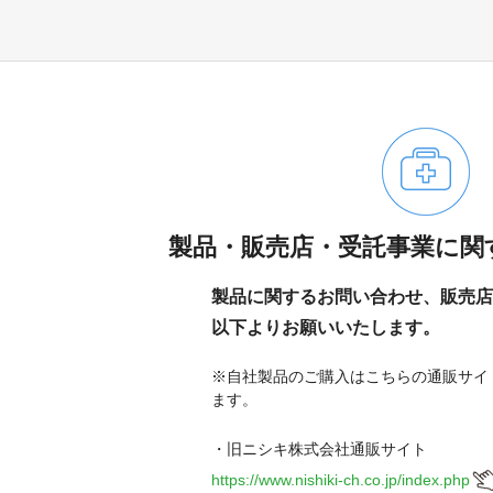
製品・販売店・受託事業に関
製品に関するお問い合わせ、販売店
以下よりお願いいたします。
※自社製品のご購入はこちらの通販サイ
ます。
・旧ニシキ株式会社通販サイト
https://www.nishiki-ch.co.jp/index.php