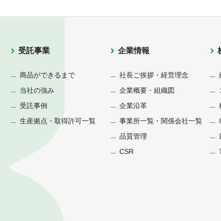
受託事業
企業情報
商品ができるまで
社長ご挨拶・経営理念
当社の強み
企業概要・組織図
受託事例
企業沿革
生産拠点・取得許可一覧
事業所一覧・関係会社一覧
品質管理
CSR