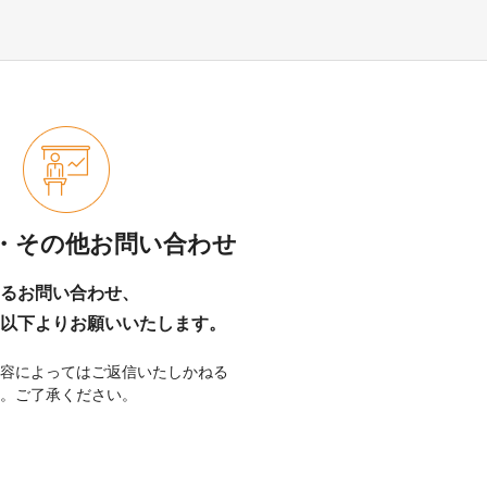
用・その他お問い合わせ
するお問い合わせ、
以下よりお願いいたします。
容によってはご返信いたしかねる
。ご了承ください。