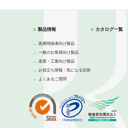
製品情報
カタログ一覧
医療関係者向け製品
一般のお客様向け製品
産業・工業向け製品
お役立ち情報・気になる症状
よくあるご質問