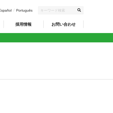
Español
Português
採用情報
お問い合わせ