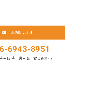
お問い合わせ
6-6943-8951
時～17時 月～金
(祝日を除く)