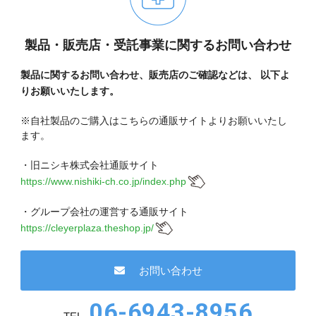
製品・販売店・受託事業に関するお問い合わせ
製品に関するお問い合わせ、販売店のご確認などは、
以下よ
りお願いいたします。
※自社製品のご購入はこちらの通販サイトよりお願いいたし
ます。
・旧ニシキ株式会社通販サイト
https://www.nishiki-ch.co.jp/index.php
・グループ会社の運営する通販サイト
https://cleyerplaza.theshop.jp/
お問い合わせ
06-6943-8956