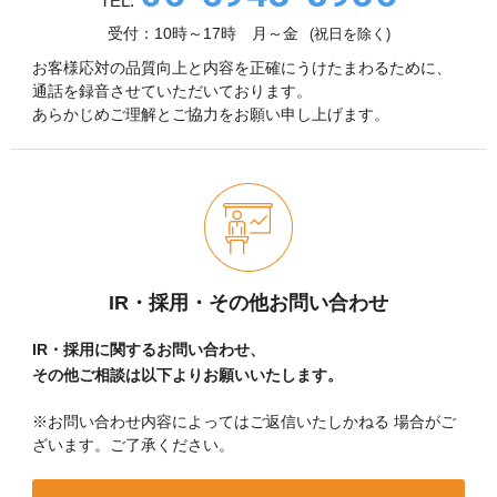
TEL.
受付：10時～17時 月～金
(祝日を除く)
お客様応対の品質向上と内容を正確にうけたまわるために、
通話を録音させていただいております。
あらかじめご理解とご協力をお願い申し上げます。
IR・採用・その他お問い合わせ
IR・採用に関するお問い合わせ、
その他ご相談は以下よりお願いいたします。
※お問い合わせ内容によってはご返信いたしかねる
場合がご
ざいます。ご了承ください。