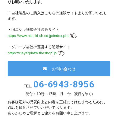
りお願いいたします。
※自社製品のご購入はこちらの通販サイトよりお願いいたし
ます。
・旧ニシキ株式会社通販サイト
https://www.nishiki-ch.co.jp/index.php
・グループ会社の運営する通販サイト
https://cleyerplaza.theshop.jp/
お問い合わせ
06-6943-8956
TEL.
受付：10時～17時 月～金
(祝日を除く)
お客様応対の品質向上と内容を正確にうけたまわるために、
通話を録音させていただいております。
あらかじめご理解とご協力をお願い申し上げます。