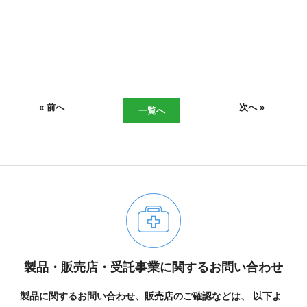
現在、受付時間を一部短縮しております。
ご了承ください。
メールでのお問い合わせ
« 前へ
次へ »
一覧へ
06-6943-8951
受付時間：受付 : 9時〜17時 月〜金
※祝日を除く
メールでのお問い合わせ
製品・販売店・受託事業に関するお問い合わせ
製品に関するお問い合わせ、販売店のご確認などは、
以下よ