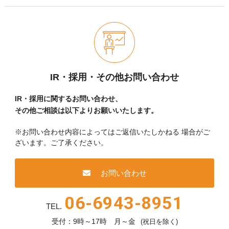
IR・採用・その他お問い合わせ
IR・採用に関するお問い合わせ、
その他ご相談は以下よりお願いいたします。
※お問い合わせ内容によってはご返信いたしかねる
場合がご
ざいます。ご了承ください。
お問い合わせ
06-6943-8951
TEL.
受付：9時～17時 月～金
(祝日を除く)