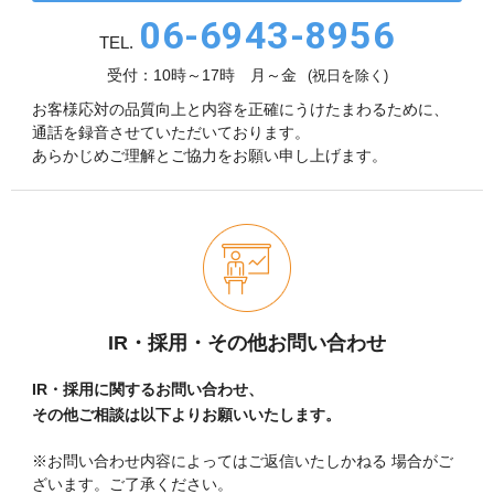
06-6943-8956
TEL.
受付：10時～17時 月～金
(祝日を除く)
お客様応対の品質向上と内容を正確にうけたまわるために、
通話を録音させていただいております。
あらかじめご理解とご協力をお願い申し上げます。
IR・採用・その他お問い合わせ
IR・採用に関するお問い合わせ、
その他ご相談は以下よりお願いいたします。
※お問い合わせ内容によってはご返信いたしかねる
場合がご
ざいます。ご了承ください。