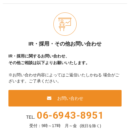
IR・採用・その他お問い合わせ
IR・採用に関するお問い合わせ、
その他ご相談は以下よりお願いいたします。
※お問い合わせ内容によってはご返信いたしかねる
場合がご
ざいます。ご了承ください。
お問い合わせ
06-6943-8951
TEL.
受付：9時～17時 月～金
(祝日を除く)