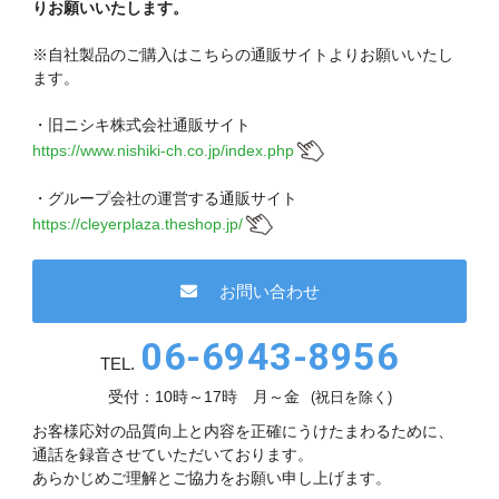
りお願いいたします。
※自社製品のご購入はこちらの通販サイトよりお願いいたし
ます。
・旧ニシキ株式会社通販サイト
https://www.nishiki-ch.co.jp/index.php
・グループ会社の運営する通販サイト
https://cleyerplaza.theshop.jp/
お問い合わせ
06-6943-8956
TEL.
受付：10時～17時 月～金
(祝日を除く)
お客様応対の品質向上と内容を正確にうけたまわるために、
通話を録音させていただいております。
あらかじめご理解とご協力をお願い申し上げます。