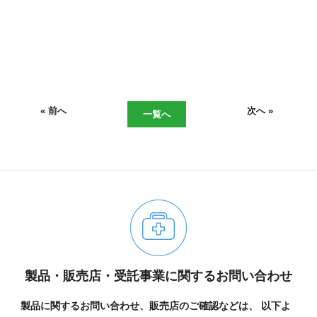
現在、受付時間を一部短縮しております。
ご了承ください。
メールでのお問い合わせ
« 前へ
次へ »
一覧へ
06-6943-8951
受付時間：受付 : 9時〜17時 月〜金
※祝日を除く
メールでのお問い合わせ
製品・販売店・受託事業に関するお問い合わせ
製品に関するお問い合わせ、販売店のご確認などは、
以下よ