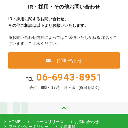
IR・採用・その他お問い合わせ
IR・採用に関するお問い合わせ、
その他ご相談は以下よりお願いいたします。
※お問い合わせ内容によってはご返信いたしかねる
場合がご
ざいます。ご了承ください。
お問い合わせ
06-6943-8951
TEL.
受付：9時～17時 月～金
(祝日を除く)
HOME
ニュースリリース
お問い合わせ
プライバシーポリシー
免責事項