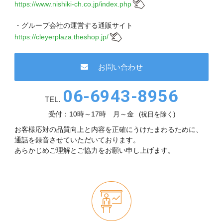
https://www.nishiki-ch.co.jp/index.php
・グループ会社の運営する通販サイト
https://cleyerplaza.theshop.jp/
お問い合わせ
06-6943-8956
TEL.
受付：10時～17時 月～金
(祝日を除く)
お客様応対の品質向上と内容を正確にうけたまわるために、
通話を録音させていただいております。
あらかじめご理解とご協力をお願い申し上げます。