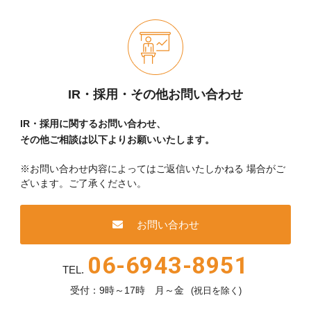
IR・採用・その他お問い合わせ
IR・採用に関するお問い合わせ、
その他ご相談は以下よりお願いいたします。
※お問い合わせ内容によってはご返信いたしかねる
場合がご
ざいます。ご了承ください。
お問い合わせ
06-6943-8951
TEL.
受付：9時～17時 月～金
(祝日を除く)