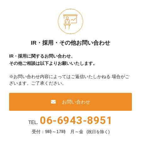
IR・採用・その他お問い合わせ
IR・採用に関するお問い合わせ、
その他ご相談は以下よりお願いいたします。
※お問い合わせ内容によってはご返信いたしかねる
場合がご
ざいます。ご了承ください。
お問い合わせ
06-6943-8951
TEL.
受付：9時～17時 月～金
(祝日を除く)