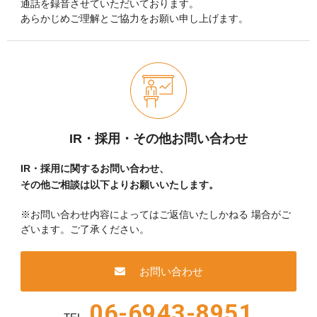
通話を録音させていただいております。
あらかじめご理解とご協力をお願い申し上げます。
IR・採用・その他お問い合わせ
IR・採用に関するお問い合わせ、
その他ご相談は以下よりお願いいたします。
※お問い合わせ内容によってはご返信いたしかねる
場合がご
ざいます。ご了承ください。
お問い合わせ
06-6943-8951