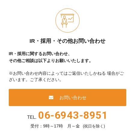
IR・採用・その他お問い合わせ
IR・採用に関するお問い合わせ、
その他ご相談は以下よりお願いいたします。
※お問い合わせ内容によってはご返信いたしかねる
場合がご
ざいます。ご了承ください。
お問い合わせ
06-6943-8951
TEL.
受付：9時～17時 月～金
(祝日を除く)