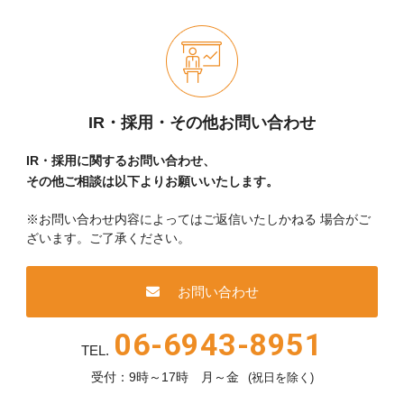
IR・採用・その他お問い合わせ
IR・採用に関するお問い合わせ、
その他ご相談は以下よりお願いいたします。
※お問い合わせ内容によってはご返信いたしかねる
場合がご
ざいます。ご了承ください。
お問い合わせ
06-6943-8951
TEL.
受付：9時～17時 月～金
(祝日を除く)