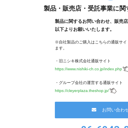
製品・販売店・受託事業に関
製品に関するお問い合わせ、販売店
以下よりお願いいたします。
※自社製品のご購入はこちらの通販サイ
ます。
・旧ニシキ株式会社通販サイト
https://www.nishiki-ch.co.jp/index.php
・グループ会社の運営する通販サイト
https://cleyerplaza.theshop.jp/
お問い合わ