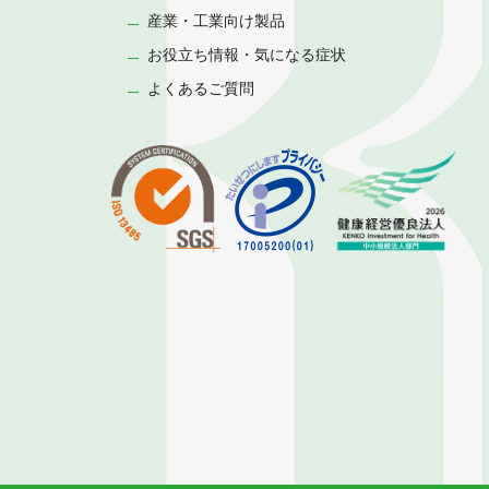
産業・工業向け製品
お役立ち情報・気になる症状
よくあるご質問