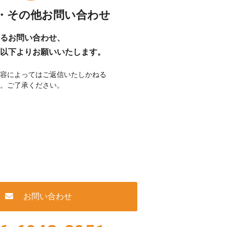
用・その他お問い合わせ
するお問い合わせ、
以下よりお願いいたします。
容によってはご返信いたしかねる
。ご了承ください。
お問い合わせ