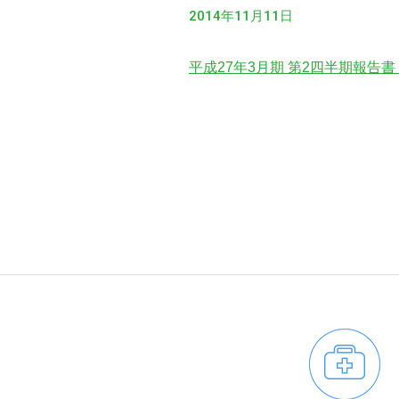
2014年11月11日
平成27年3月期 第2四半期報告書 