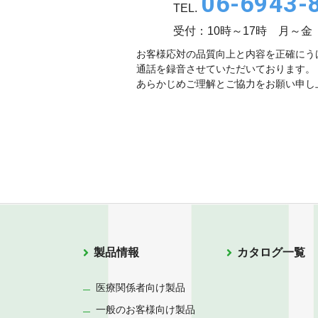
06-6943-
TEL.
受付：10時～17時 月～金
お客様応対の品質向上と内容を正確にう
通話を録音させていただいております。
あらかじめご理解とご協力をお願い申し
製品情報
カタログ一覧
医療関係者向け製品
一般のお客様向け製品