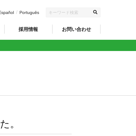
Español
Português
採用情報
お問い合わせ
した。