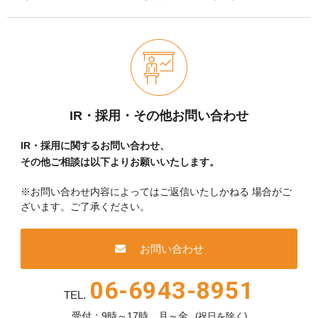
IR・採用・その他お問い合わせ
IR・採用に関するお問い合わせ、
その他ご相談は以下よりお願いいたします。
※お問い合わせ内容によってはご返信いたしかねる
場合がご
ざいます。ご了承ください。
お問い合わせ
06-6943-8951
TEL.
受付：9時～17時 月～金
(祝日を除く)