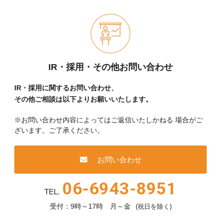
IR・採用・その他お問い合わせ
IR・採用に関するお問い合わせ、
その他ご相談は以下よりお願いいたします。
※お問い合わせ内容によってはご返信いたしかねる
場合がご
ざいます。ご了承ください。
お問い合わせ
06-6943-8951
TEL.
受付：9時～17時 月～金
(祝日を除く)